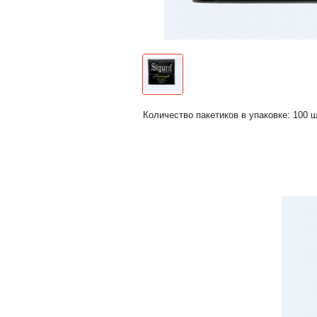
Количество пакетиков в упаковке: 100 ш