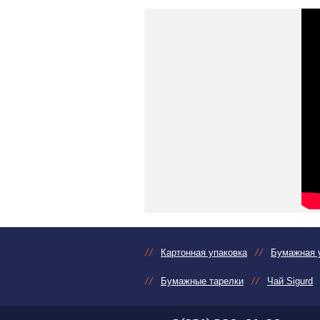
Картонная упаковка
Бумажная 
Бумажные тарелки
Чай Sigurd