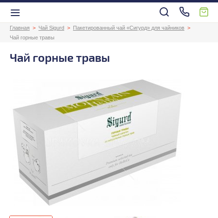
Главная
Чай Sigurd
Пакетированный чай «Сигурд» для чайников
Чай горные травы
Чай горные травы