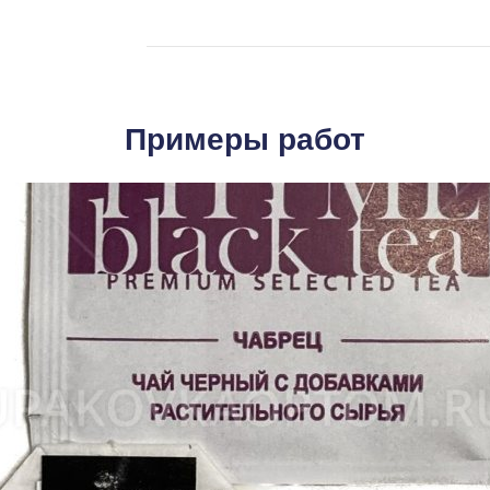
Примеры работ