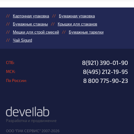
Картонная упаковка
Бумажная упаковка
Бумажные стаканы
Крышки для стаканов
Мешки для строй смесей
Бумажные тарелки
Чай Sigurd
8(921) 390-01-90
СПБ:
8(495) 212-19-95
МСК:
8 800 775-90-23
По России:
Разработка и продвижение
ООО "ПАК СЕРВИС" 2007-2026