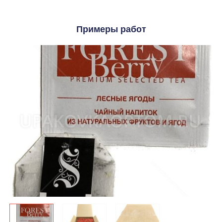
Примеры работ