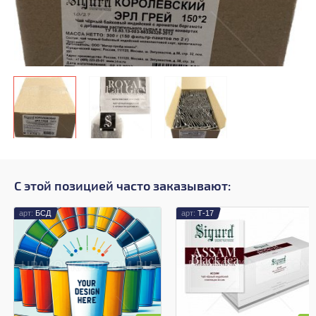
С этой позицией часто заказывают:
БСД
Т-17