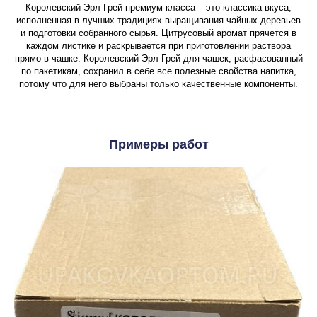
Королевский Эрл Грей премиум-класса – это классика вкуса,
исполненная в лучших традициях выращивания чайных деревьев
и подготовки собранного сырья. Цитрусовый аромат прячется в
каждом листике и раскрывается при приготовлении раствора
прямо в чашке. Королевский Эрл Грей для чашек, расфасованный
по пакетикам, сохранил в себе все полезные свойства напитка,
потому что для него выбраны только качественные компоненты.
Примеры работ