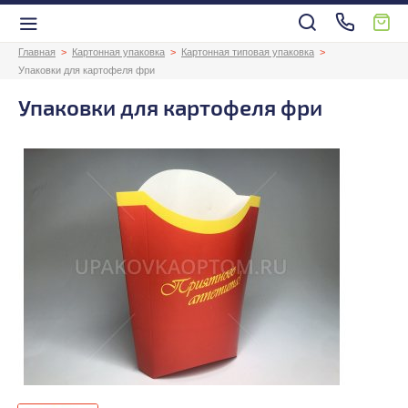
Главная
Картонная упаковка
Картонная типовая упаковка
Упаковки для картофеля фри
Упаковки для картофеля фри