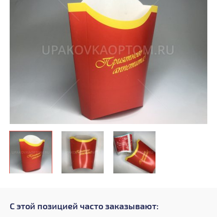
С этой позицией часто заказывают: