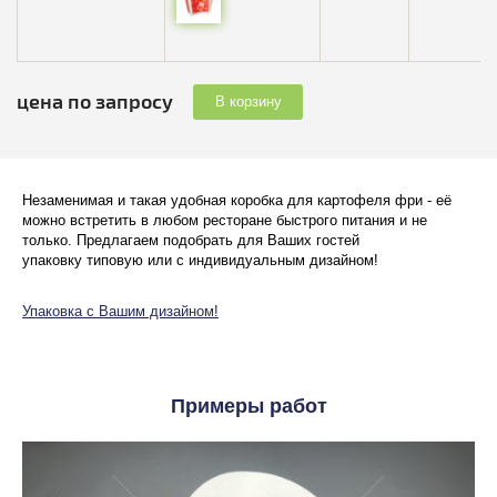
цена по запросу
В корзину
Незаменимая и такая удобная коробка для картофеля фри - её
можно встретить в любом ресторане быстрого питания и не
только. Предлагаем подобрать для Ваших гостей
упаковку типовую или
с индивидуальным дизайном!
Упаковка с Вашим дизайном!
Примеры работ