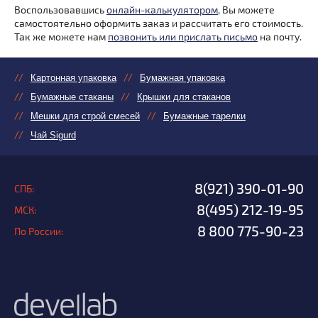
Воспользовавшись
онлайн-калькулятором
, Вы можете
самостоятельно оформить заказ и рассчитать его стоимость.
Так же можете нам
позвонить или прислать письмо
на почту.
Картонная упаковка
Бумажная упаковка
Бумажные стаканы
Крышки для стаканов
Мешки для строй смесей
Бумажные тарелки
Чай Sigurd
8(921) 390-01-90
СПБ:
8(495) 212-19-95
МСК:
8 800 775-90-23
По России: