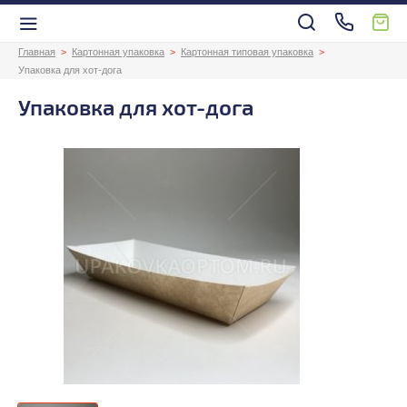
Главная
Картонная упаковка
Картонная типовая упаковка
Упаковка для хот-дога
Упаковка для хот-дога