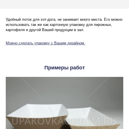
Удобный лоток для хот-дога, не занимает много места. Его можно
использовать так же как картонную упаковку для пирожных,
картофеля и другой Вашей продукции в зал.
Можно сделать упаковку с Вашим дизайном.
Примеры работ