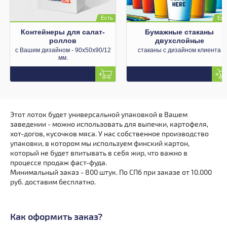
Контейнеры для салат-
Бумажные стаканы
роллов
двухслойные
с Вашим дизайном - 90x50x90/12
стаканы с дизайном клиента
мм.
Этот лоток будет универсальной упаковкой в Вашем
заведении - можно использовать для выпечки, картофеля,
хот-догов, кусочков мяса. У нас собственное производство
упаковки, в котором мы используем финский картон,
который не будет впитывать в себя жир, что важно в
процессе продаж фаст-фуда.
Минимальный заказ - 800 штук. По СПб при заказе от 10.000
руб. доставим бесплатно.
Как оформить заказ?