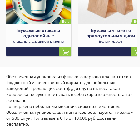
Бумажные стаканы
Бумажный пакет с
однослойные
прямоугольным дном
стаканы с дизайном клиента
Белый крафт
Обезличенная упаковка из финского картона для наггетсов -
бюджетный и качественный вариант для небольших
заведений, продающих фаст-фуд и еду на вынос. Такая
коробочка не будет впитывать в себя жир и влажность, а так
же она не
подвержена небольшим механическим воздействиям.
Обезличенная упаковка для наггетсов реализуется тиражом
от 500 штук. При заказе в СПб от 10.000 руб. доставим
бесплатно.