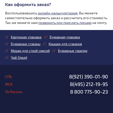
Как оформить заказ?
Воспользовавшись
онлайн-калькулятором
, Вы можете
самостоятельно оформить заказ и рассчитать его стоимость.
Так же можете нам
позвонить или прислать письмо
на почту.
Картонная упаковка
Бумажная упаковка
Бумажные стаканы
Крышки для стаканов
Мешки для строй смесей
Бумажные тарелки
Чай Sigurd
8(921) 390-01-90
СПБ:
8(495) 212-19-95
МСК:
8 800 775-90-23
По России: