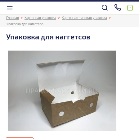
Главная
Картонная упаковка
Картонная типовая упаковка
Упаковка для наггетсов
Упаковка для наггетсов