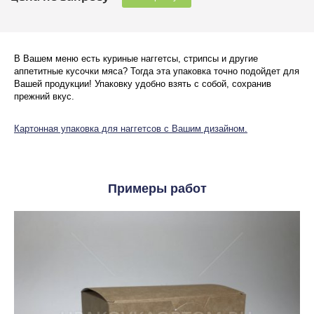
В Вашем меню есть куриные наггетсы, стрипсы и другие
аппетитные кусочки мяса? Тогда эта упаковка точно подойдет для
Вашей продукции! Упаковку удобно взять с собой, сохранив
прежний вкус.
Картонная упаковка для наггетсов с Вашим дизайном.
Примеры работ