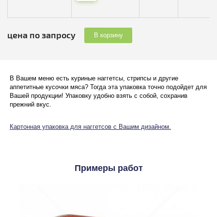
цена по запросу
В корзину
В Вашем меню есть куриные наггетсы, стрипсы и другие
аппетитные кусочки мяса? Тогда эта упаковка точно подойдет для
Вашей продукции! Упаковку удобно взять с собой, сохранив
прежний вкус.
Картонная упаковка для наггетсов с Вашим дизайном.
Примеры работ