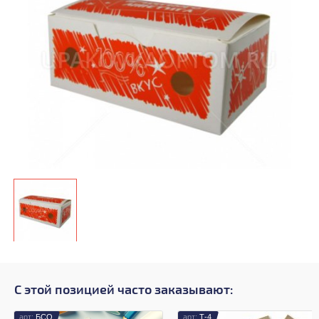
С этой позицией часто заказывают:
БСО
Т-4