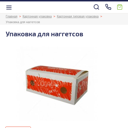
Главная
Картонная упаковка
Картонная типовая упаковка
Упаковка для наггетсов
Упаковка для наггетсов