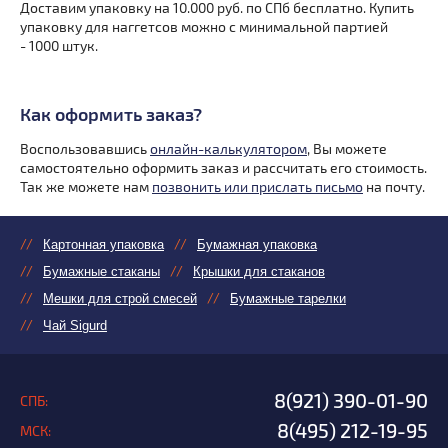
Доставим упаковку на 10.000 руб. по СПб бесплатно. Купить
упаковку для наггетсов можно с минимальной партией
- 1000 штук.
Как оформить заказ?
Воспользовавшись
онлайн-калькулятором
, Вы можете
самостоятельно оформить заказ и рассчитать его стоимость.
Так же можете нам
позвонить или прислать письмо
на почту.
Картонная упаковка
Бумажная упаковка
Бумажные стаканы
Крышки для стаканов
Мешки для строй смесей
Бумажные тарелки
Чай Sigurd
8(921) 390-01-90
СПБ:
8(495) 212-19-95
МСК: