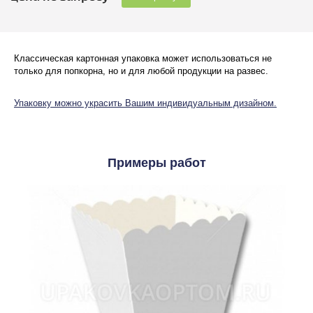
Классическая картонная упаковка может использоваться не
только для попкорна, но и для любой продукции на развес.
Упаковку можно украсить Вашим индивидуальным дизайном.
Примеры работ