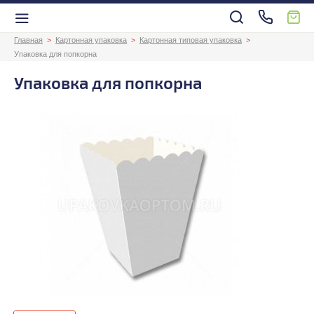
Главная
Картонная упаковка
Картонная типовая упаковка
Упаковка для попкорна
Упаковка для попкорна