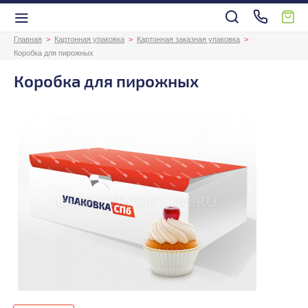
Главная
Картонная упаковка
Картонная заказная упаковка
Коробка для пирожных
Коробка для пирожных