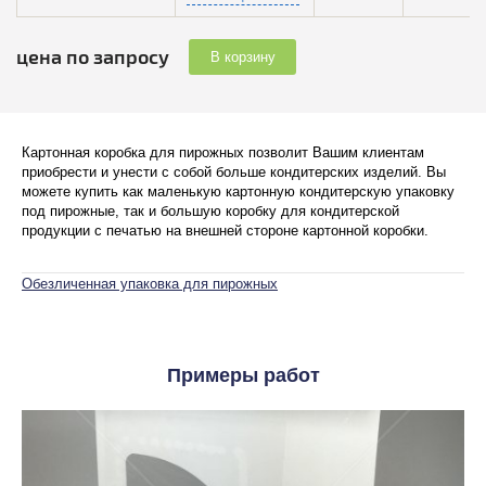
цена по запросу
В корзину
Картонная коробка для пирожных позволит Вашим клиентам
приобрести и унести с собой больше кондитерских изделий. Вы
можете купить как маленькую картонную кондитерскую упаковку
под пирожные, так и большую коробку для кондитерской
продукции с печатью на внешней стороне картонной коробки.
Обезличенная упаковка для пирожных
Примеры работ