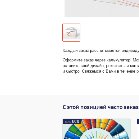
Каждый заказ рассчитывается индивид
Оформите заказ через калькулятор! Мо
оставить свой дизайн, реквизиты и конт
и быстро. Свяжемся с Вами в течение р
С этой позицией часто зака
БСД