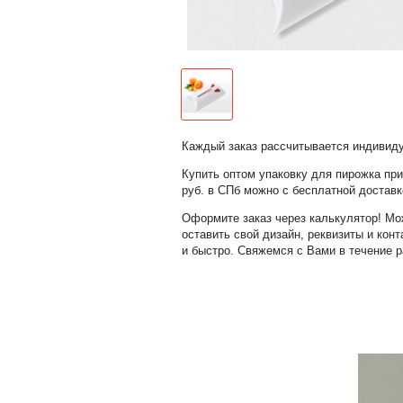
Каждый заказ рассчитывается индивид
Купить оптом упаковку для пирожка при 
руб. в СПб можно с бесплатной доставк
Оформите заказ через калькулятор! Мо
оставить свой дизайн, реквизиты и конт
и быстро. Свяжемся с Вами в течение р