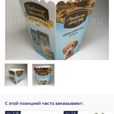
С этой позицией часто заказывают:
Т-18
Т-6