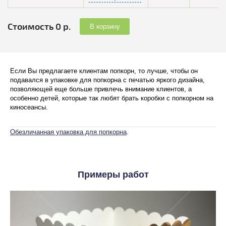
Стоимость 0 р.
В корзину
Если Вы предлагаете клиентам попкорн, то лучше, чтобы он
подавался в упаковке для попкорна с печатью яркого дизайна,
позволяющей еще больше привлечь внимание клиентов, а
особенно детей, которые так любят брать коробки с попкорном на
киносеансы.
Обезличанная упаковка для попкорна
.
Примеры работ