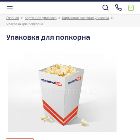
Главная
Картонная упаковка
Картонная заказная упаковка
Упаковка для попкорна
Упаковка для попкорна