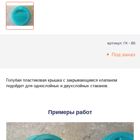
артикул: ГК - 80
Под заказ
Голубая пластиковая крышка с закрывающимся клапаном
подойдет для однослойных и двухслойных стаканов.
Примеры работ