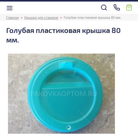
Главная
Крышки для стаканов
Голубая пластиковая крышка 80 мм.
Голубая пластиковая крышка 80
мм.